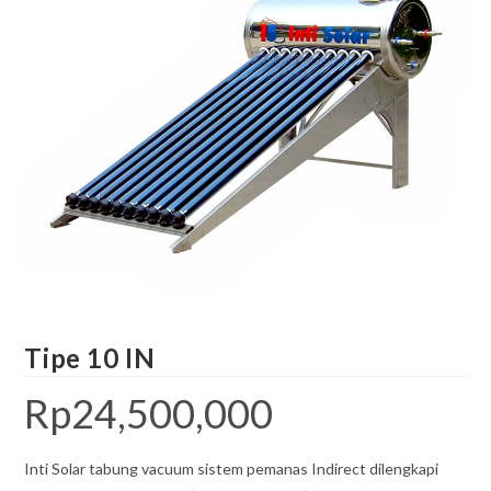
Tipe 10 IN
Rp
24,500,000
Inti Solar tabung vacuum sistem pemanas Indirect dilengkapi