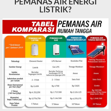
PEMANAS AIR ENERGI
LISTRIK?