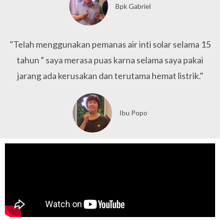
Bpk Gabriel
"Telah menggunakan pemanas air inti solar selama 15
tahun “ saya merasa puas karna selama saya pakai
jarang ada kerusakan dan terutama hemat listrik."
Ibu Popo