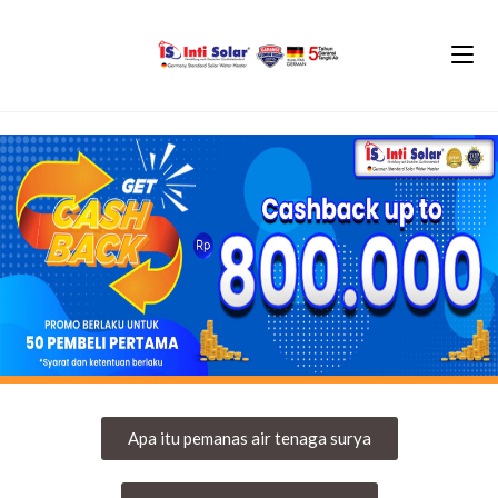
Apa itu pemanas air tenaga surya