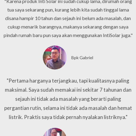
"Karena produk Inti Solar ini sudah cukup lama, dirumah orang
tua saya sekarang pun, kurang lebih kita sudah tinggal lama
disana hampir 10 tahun dan sejauh ini belum ada masalah, dan
cukup menarik barangnya, makanya sekarang dengan saya
pindah rumah baru pun saya akan menggunakan IntiSolar juga."
Bpk Gabriel
"Pertama harganya terjangkau, tapi kualitasnya paling
maksimal. Saya sudah memakai ini sekitar 7 tahunan dan
sejauh ini tidak ada masalah yang berarti paling
pergantian rutin, selama ini tidak ada masalah dan hemat
listrik. Praktis saya tidak pernah nyalakan listriknya."