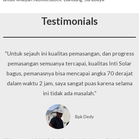
Testimonials
“Untuk sejauh ini kualitas pemasangan, dan progress
pemasangan semuanya tercapai, kualitas Inti Solar
bagus, pemanasnya bisa mencapai angka 70 derajat
dalam waktu 2 jam, saya sangat puas karena selama
ini tidak ada masalah."
Bpk Dedy