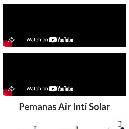
Pemanas Air Inti Solar