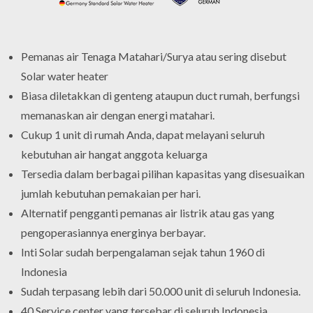
Pemanas air Tenaga Matahari/Surya atau sering disebut
Solar water heater
Biasa diletakkan di genteng ataupun duct rumah, berfungsi
memanaskan air dengan energi matahari.
Cukup 1 unit di rumah Anda, dapat melayani seluruh
kebutuhan air hangat anggota keluarga
Tersedia dalam berbagai pilihan kapasitas yang disesuaikan
jumlah kebutuhan pemakaian per hari.
Alternatif pengganti pemanas air listrik atau gas yang
pengoperasiannya energinya berbayar.
Inti Solar sudah berpengalaman sejak tahun 1960 di
Indonesia
Sudah terpasang lebih dari 50.000 unit di seluruh Indonesia.
40 Service center yang tersebar di seluruh Indonesia