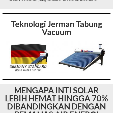
Teknologi Jerman Tabung
Vacuum
MENGAPA INTI SOLAR
LEBIH HEMAT HINGGA 70%
DIBANDINGKAN DENGAN