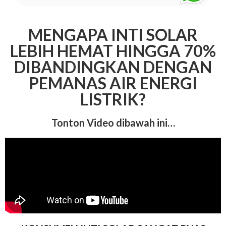
MENGAPA INTI SOLAR
LEBIH HEMAT HINGGA 70%
DIBANDINGKAN DENGAN
PEMANAS AIR ENERGI
LISTRIK?
Tonton Video dibawah ini…