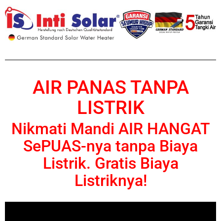
AIR PANAS TANPA
LISTRIK
Nikmati Mandi AIR HANGAT
SePUAS-nya tanpa Biaya
Listrik. Gratis Biaya
Listriknya!