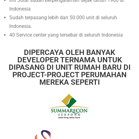
Inti Solar sudah berpengalaman sejak tahun 1960 di
Indonesia
Sudah terpasang lebih dari 50.000 unit di seluruh
Indonesia.
40 Service center yang tersebar di seluruh Indonesia
DIPERCAYA OLEH BANYAK
DEVELOPER TERNAMA UNTUK
DIPASANG DI UNIT RUMAH BARU DI
PROJECT-PROJECT PERUMAHAN
MEREKA SEPERTI