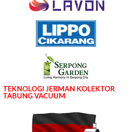
TEKNOLOGI JERMAN KOLEKTOR
TABUNG VACUUM