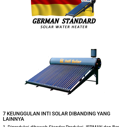
7 KEUNGGULAN INTI SOLAR DIBANDING YANG
LAINNYA