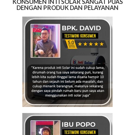
KONSUMEN INTI SOLAR SANGAT PUAS
DENGAN PRODUK DAN PELAYANAN